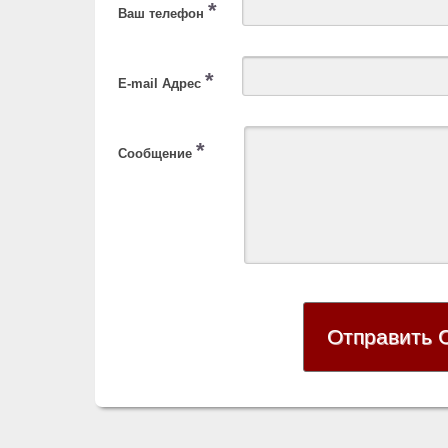
*
Ваш телефон
*
E-mail Адрес
*
Сообщение