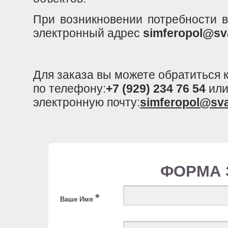
При возникновении потребности в
электронный адрес
simferopol@sv
Для заказа вы можете обратиться
по телефону:
+7 (929) 234 76 54
или
электронную почту:
simferopol@sv
ФОРМА 
*
Ваше Имя