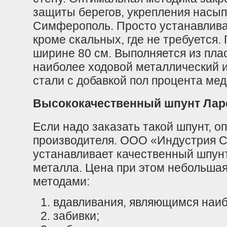
защиты берегов, укрепления насып
Симферополь. Просто устанавливае
кроме скальных, где не требуется. 
ширине 80 см. Выполняется из плас
наиболее ходовой металлический и
стали с добавкой пол процента ме
Высококачественный шпунт Лар
Если надо заказать такой шпунт, о
производителя. ООО «Индустрия С
устанавливает качественный шпун
металла. Цена при этом небольшая
методами:
вдавливания, являющимся наи
забивки;