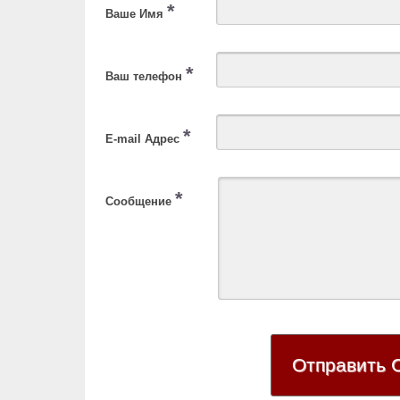
*
Ваше Имя
*
Ваш телефон
*
E-mail Адрес
*
Сообщение