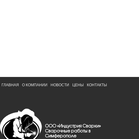
ГЛАВНАЯ
О КОМПАНИИ
НОВОСТИ
ЦЕНЫ
КОНТАКТЫ
ООО «Индустрия Сварки»
Сварочные работы в
Симферополе