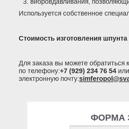
вибровдавливания, позволяющи
Используется собственное специа
Стоимость изготовления шпунта
Для заказа вы можете обратиться
по телефону:
+7 (929) 234 76 54
или
электронную почту:
simferopol@sv
ФОРМА 