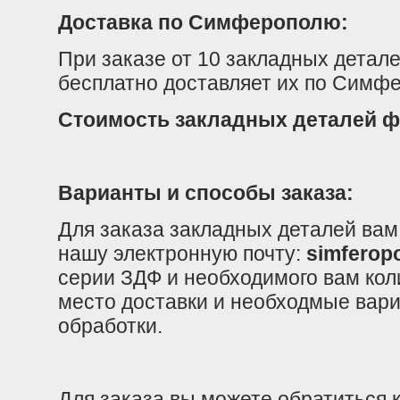
Доставка по Симферополю:
При заказе от 10 закладных детал
бесплатно доставляет их по Симф
Стоимость закладных деталей 
Варианты и способы заказа:
Для заказа закладных деталей вам
нашу электронную почту:
simferop
серии ЗДФ и необходимого вам кол
место доставки и необходмые вар
обработки.
Для заказа вы можете обратиться