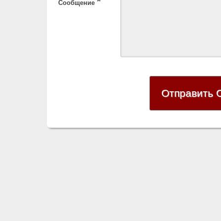
*
Сообщение