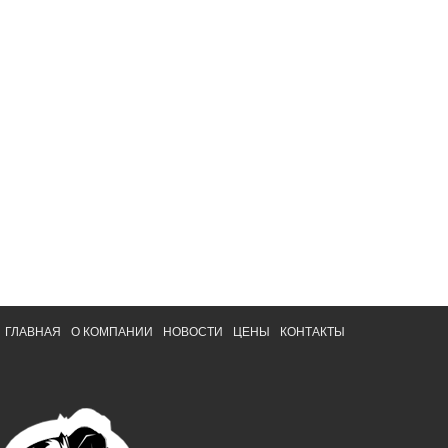
ГЛАВНАЯ
О КОМПАНИИ
НОВОСТИ
ЦЕНЫ
КОНТАКТЫ