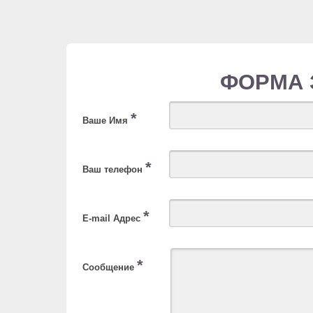
ФОРМА 
*
Ваше Имя
*
Ваш телефон
*
E-mail Адрес
*
Сообщение