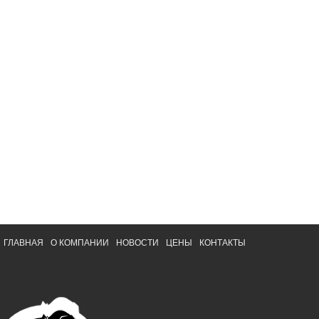
ГЛАВНАЯ
О КОМПАНИИ
НОВОСТИ
ЦЕНЫ
КОНТАКТЫ