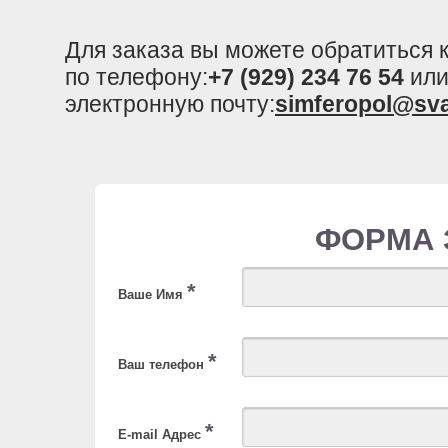
Для заказа вы можете обратиться
по телефону:
+7 (929) 234 76 54
или
электронную почту:
simferopol@sv
ФОРМА 
*
Ваше Имя
*
Ваш телефон
*
E-mail Адрес