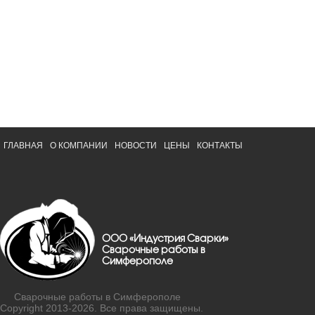
ГЛАВНАЯ
О КОМПАНИИ
НОВОСТИ
ЦЕНЫ
КОНТАКТЫ
ООО «Индустрия Сварки»
Сварочные работы в
Симферополе
Сварочные работы в Симферополе
Copyright 2013-2026. Все права защищены.